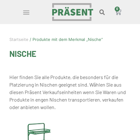
0
Startseite
/ Produkte mit dem Merkmal „Nische“
NISCHE
Hier finden Sie alle Produkte, die besonders für die
Platzierung in Nischen geeignet sind. Wählen Sie aus
diesen Präsent Verkaufseinheiten wenn Sie Waren und
Produkte in engen Nischen transportieren, verkaufen
oder anbieten wollen.