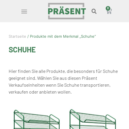
0
Startseite
/ Produkte mit dem Merkmal „Schuhe“
SCHUHE
Hier finden Sie alle Produkte, die besonders für Schuhe
geeignet sind. Wählen Sie aus diesen Präsent
Verkaufseinheiten wenn Sie Schuhe transportieren,
verkaufen oder anbieten wollen.