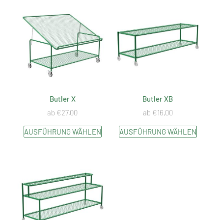
Butler X
Butler XB
ab
€
27,00
ab
€
16,00
AUSFÜHRUNG WÄHLEN
AUSFÜHRUNG WÄHLEN