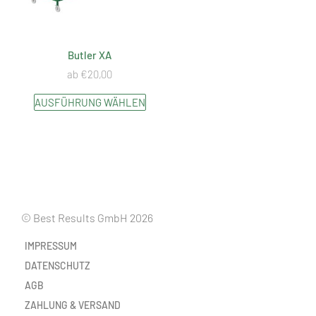
Butler XA
ab
€
20,00
AUSFÜHRUNG WÄHLEN
© Best Results GmbH 2026
IMPRESSUM
DATENSCHUTZ
AGB
ZAHLUNG & VERSAND